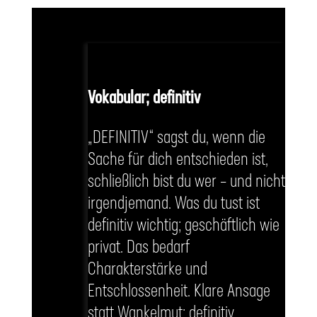
Vokabular; definitiv
„DEFINITIV“ sagst du, wenn die
Sache für dich entschieden ist,
schließlich bist du wer – und nicht
irgendjemand. Was du tust ist
definitiv wichtig; geschäftlich wie
privat. Das bedarf
Charakterstärke und
Entschlossenheit. Klare Ansage
statt Wankelmut; definitiv.