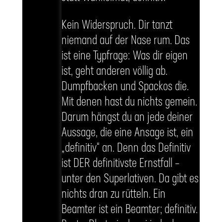
Kein Widerspruch. Dir tanzt
niemand auf der Nase rum. Das
ist eine Typfrage: Was dir eigen
ist, geht anderen völlig ab.
Dumpfbacken und Spackos die.
Mit denen hast du nichts gemein.
Darum hängst du an jede deiner
Aussage, die eine Ansage ist, ein
„definitiv“ an. Denn das Definitiv
ist DER definitivste Ernstfall –
unter den Superlativen. Da gibt es
nichts dran zu rütteln. Ein
Beamter ist ein Beamter; definitiv.