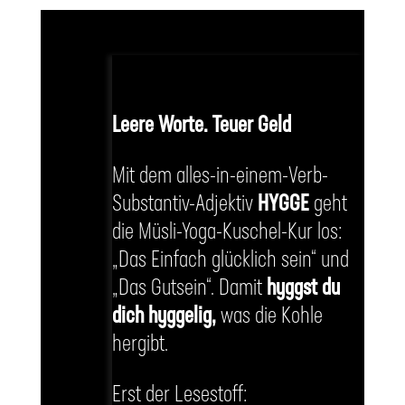
Leere Worte. Teuer Geld
Mit dem alles-in-einem-Verb-
Substantiv-Adjektiv
HYGGE
geht
die Müsli-Yoga-Kuschel-Kur los:
„Das Einfach glücklich sein“ und
„Das Gutsein“. Damit
hyggst du
dich hyggelig,
was die Kohle
hergibt.
Erst der Lesestoff: