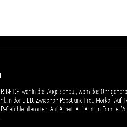
H
IR BEIDE; wohin das Auge schaut, wem das Ohr gehorc
hl. In der BILD. Zwischen Papst und Frau Merkel. Auf 
R-Gefühle allerorten. Auf Arbeit. Auf Amt. In Familie. 
.